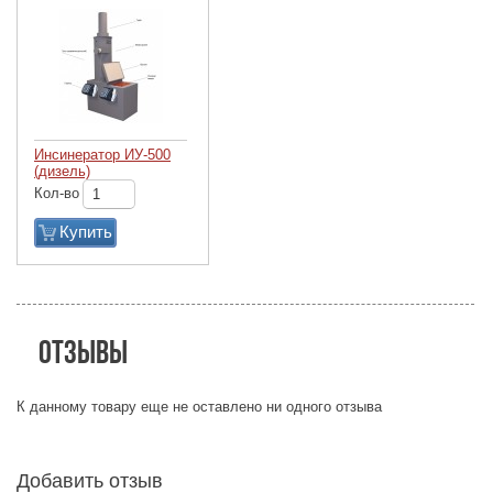
Инсинератор ИУ-500
(дизель)
Кол-во
Купить
Отзывы
К данному товару еще не оставлено ни одного отзыва
Добавить отзыв