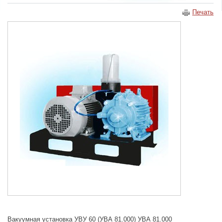
Печать
Вакуумная установка УВУ 60 (УВА 81.000) УВА 81.000