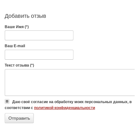
Добавить отзыв
Ваше Имя (*)
Ваш E-mail
Текст отзыва (*)
Даю своё согласие на обработку моих персональных данных, в
соответствии с
политикой конфиденциальности