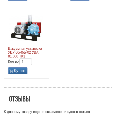
Вакуумная установка
УВУ 60/45Б-02 УВА
81.000 ТК1
Кол-во
Купить
Отзывы
К данному товару еще не оставлено ни одного отзыва