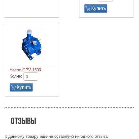
Купить
Насос GPV 1500
Кол-во
Купить
Отзывы
К данному товару еще не оставлено ни одного отзыва