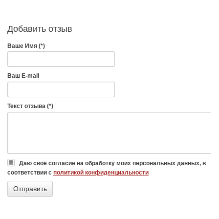
Добавить отзыв
Ваше Имя (*)
Ваш E-mail
Текст отзыва (*)
Даю своё согласие на обработку моих персональных данных, в
соответствии с
политикой конфиденциальности