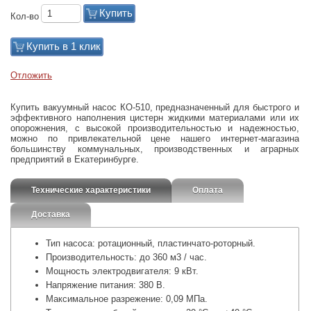
Купить
Кол-во
Купить в 1 клик
Отложить
Купить вакуумный насос КО-510, предназначенный для быстрого и
эффективного наполнения цистерн жидкими материалами или их
опорожнения, с высокой производительностью и надежностью,
можно по привлекательной цене нашего интернет-магазина
большинству коммунальных, производственных и аграрных
предприятий в Екатеринбурге.
Технические характеристики
Оплата
Доставка
Тип насоса: ротационный, пластинчато-роторный.
Производительность: до 360 м3 / час.
Мощность электродвигателя: 9 кВт.
Напряжение питания: 380 В.
Максимальное разрежение: 0,09 МПа.