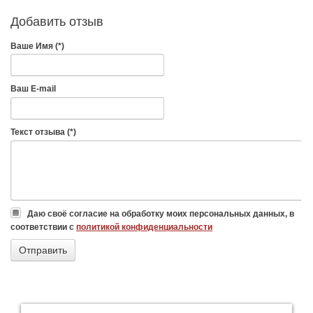
Добавить отзыв
Ваше Имя (*)
Ваш E-mail
Текст отзыва (*)
Даю своё согласие на обработку моих персональных данных, в
соответствии с
политикой конфиденциальности