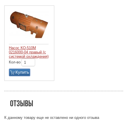
Насос КО-510М
0216000-04 правый (с
системой охлаждения)
Кол-во
Купить
Отзывы
К данному товару еще не оставлено ни одного отзыва