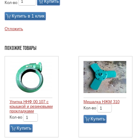
Купить
Кол-во
Купить в 1 клик
Отложить
Похожие товары
Улитка ННФ 00.107 с
Мешалка НЖМ 310
крышкой и резиновыми
Кол-во
прокладками
Кол-во
Купить
Купить