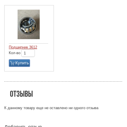
Подшипник 3612
Кол-во
Купить
Отзывы
К данному товару еще не оставлено ни одного отзыва
Добавить отзыв