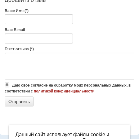
Ваше Имя (*)
Ваш E-mail
Текст отзыва (*)
Даю своё согласие на обработку моих персональных данных, в
соответствии с
политикой конфиденциальности
Данный сайт использует файлы cookie и