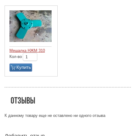
Мешалка НЖМ 310
Кол-во
Купить
Отзывы
К данному товару еще не оставлено ни одного отзыва
Добавить отзыв