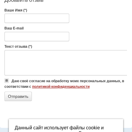
Ваше Имя (*)
Ваш E-mail
Текст отзыва (*)
Даю своё согласие на обработку моих персональных данных, в
соответствии с
политикой конфиденциальности
Данный сайт использует файлы cookie и