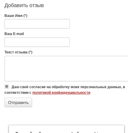
Добавить отзыв
Ваше Имя (*)
Ваш E-mail
Текст отзыва (*)
Даю своё согласие на обработку моих персональных данных, в
соответствии с
политикой конфиденциальности