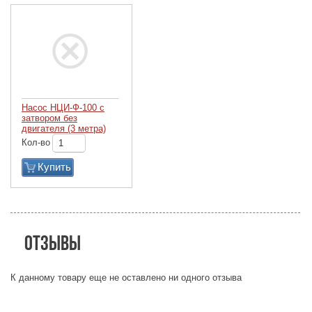
Насос НЦИ-Ф-100 с
затвором без
двигателя (3 метра)
Кол-во
Купить
Отзывы
К данному товару еще не оставлено ни одного отзыва