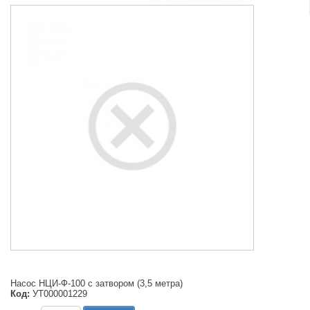
Насос НЦИ-Ф-100 с затвором (3,5 метра)
Код:
УТ000001229