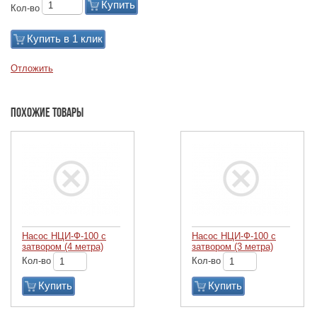
Купить
Кол-во
Купить в 1 клик
Отложить
Похожие товары
Насос НЦИ-Ф-100 с
Насос НЦИ-Ф-100 с
затвором (4 метра)
затвором (3 метра)
Кол-во
Кол-во
Купить
Купить