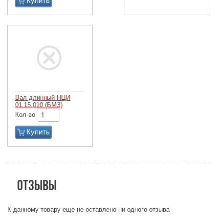
Купить
Вал длинный НЦИ
01.15.010 (БМЗ)
Кол-во
Купить
Отзывы
К данному товару еще не оставлено ни одного отзыва