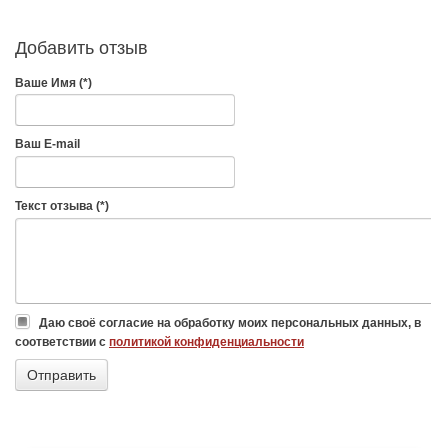
Добавить отзыв
Ваше Имя (*)
Ваш E-mail
Текст отзыва (*)
Даю своё согласие на обработку моих персональных данных, в
соответствии с
политикой конфиденциальности