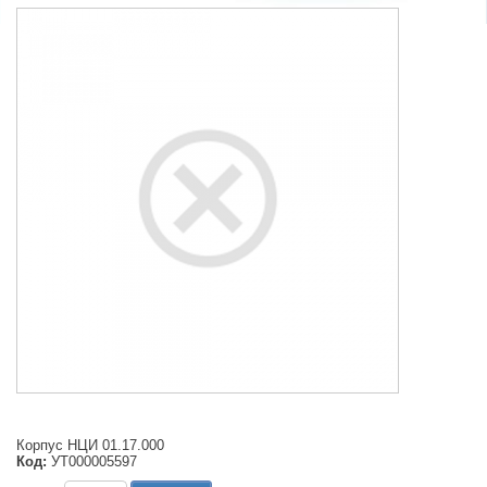
Корпус НЦИ 01.17.000
Код:
УТ000005597