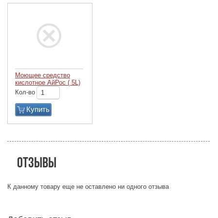
Моющее средство
кислотное АйРос ( 5L)
Кол-во
Купить
Отзывы
К данному товару еще не оставлено ни одного отзыва