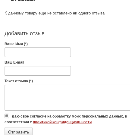
К данному товару еще не оставлено ни одного отзыва
Добавить отзыв
Ваше Имя (*)
Ваш E-mail
Текст отзыва (*)
Даю своё согласие на обработку моих персональных данных, в
соответствии с
политикой конфиденциальности