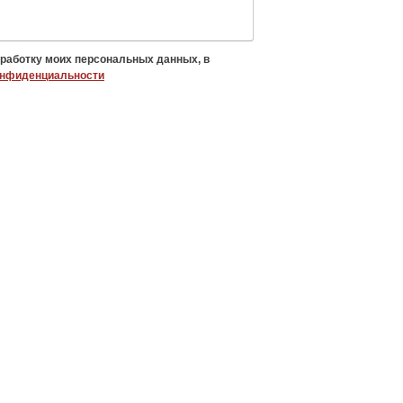
бработку моих персональных данных, в
онфиденциальности