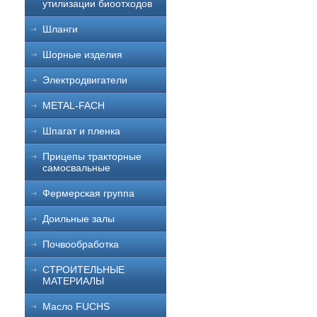
утилизации биоотходов
Шланги
Шорные изделия
Электродвигатели
METAL-FACH
Шпагат и пленка
Прицепы тракторные
самосвальные
Фермерская группа
Доильные залы
Почвообработка
СТРОИТЕЛЬНЫЕ
МАТЕРИАЛЫ
Масло FUCHS