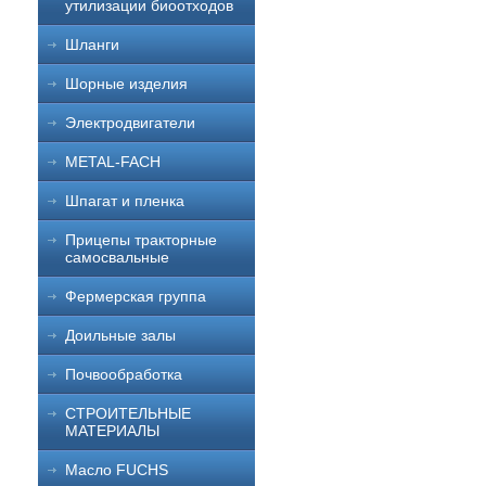
утилизации биоотходов
Шланги
Шорные изделия
Электродвигатели
METAL-FACH
Шпагат и пленка
Прицепы тракторные
самосвальные
Фермерская группа
Доильные залы
Почвообработка
СТРОИТЕЛЬНЫЕ
МАТЕРИАЛЫ
Масло FUCHS