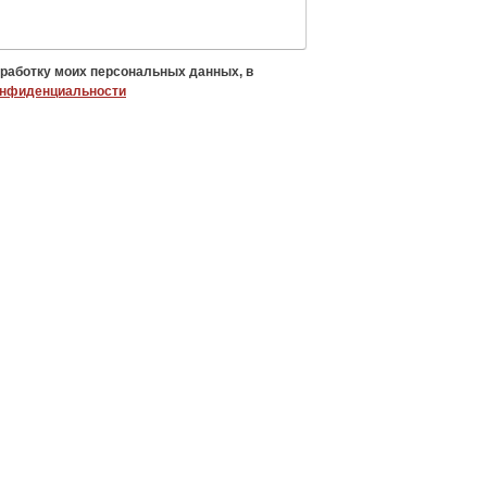
бработку моих персональных данных, в
онфиденциальности