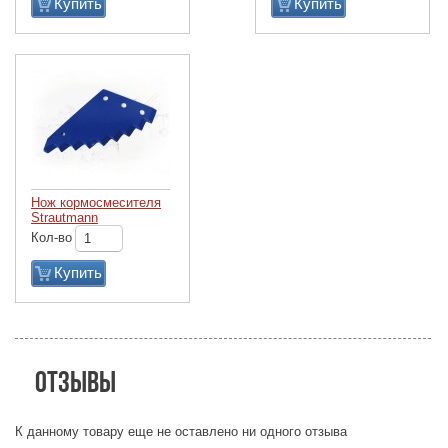
Купить
Купить
Нож кормосмесителя
Strautmann
Кол-во
Купить
Отзывы
К данному товару еще не оставлено ни одного отзыва