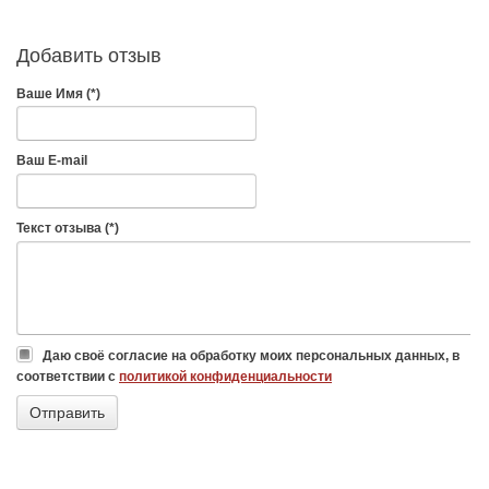
Добавить отзыв
Ваше Имя (*)
Ваш E-mail
Текст отзыва (*)
Даю своё согласие на обработку моих персональных данных, в
соответствии с
политикой конфиденциальности