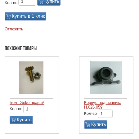
Купить
Кол-во
Купить в 1 клик
Отложить
Похожие товары
Болт Seko правый
Корпус подшипника
Н.026.059
Кол-во
Кол-во
Купить
Купить