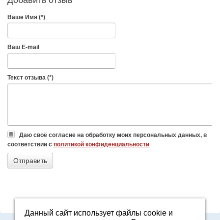
Ваше Имя (*)
Ваш E-mail
Текст отзыва (*)
Даю своё согласие на обработку моих персональных данных, в
соответствии с
политикой конфиденциальности
Данный сайт использует файлы cookie и