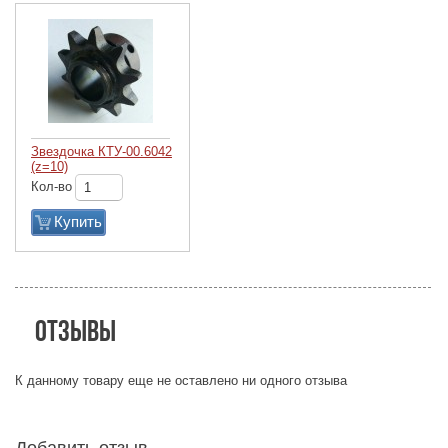
Звездочка КТУ-00.6042
(z=10)
Кол-во
Купить
Отзывы
К данному товару еще не оставлено ни одного отзыва
Добавить отзыв