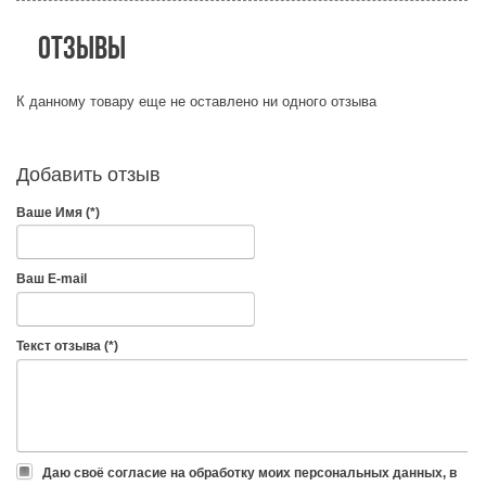
Отзывы
К данному товару еще не оставлено ни одного отзыва
Добавить отзыв
Ваше Имя (*)
Ваш E-mail
Текст отзыва (*)
Даю своё согласие на обработку моих персональных данных, в