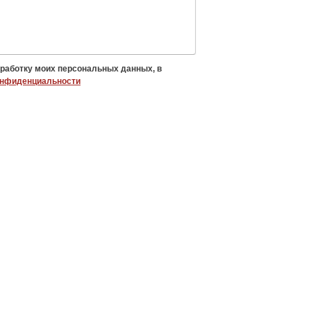
бработку моих персональных данных, в
онфиденциальности