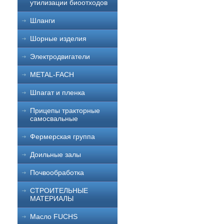
утилизации биоотходов
Шланги
Шорные изделия
Электродвигатели
METAL-FACH
Шпагат и пленка
Прицепы тракторные
самосвальные
Фермерская группа
Доильные залы
Почвообработка
СТРОИТЕЛЬНЫЕ
МАТЕРИАЛЫ
Масло FUCHS