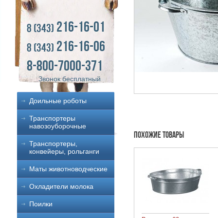
216-16-01
8 (343)
216-16-06
8 (343)
8-800-7000-371
Звонок бесплатный
Доильные роботы
Транспортеры
навозоуборочные
Похожие товары
Транспортеры,
конвейеры, рольганги
Маты животноводческие
Охладители молока
Поилки