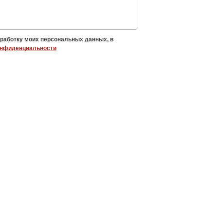
бработку моих персональных данных, в
онфиденциальности