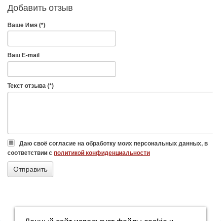
Добавить отзыв
Ваше Имя (*)
Ваш E-mail
Текст отзыва (*)
Даю своё согласие на обработку моих персональных данных, в
соответствии с
политикой конфиденциальности