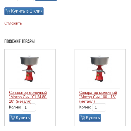
Купить в 1 клик
Отложить
Похожие товары
Сепаратор молочный
Сепаратор молочный
"Мотор Сич "СЦМ-80-
"Мотор Сич 100 - 18"
18" (металл)
(металл)
Кол-во
Кол-во
Купить
Купить