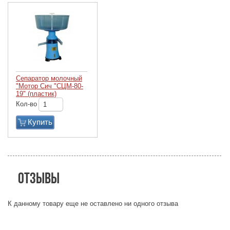
Сепаратор молочный
"Мотор Сич "СЦМ-80-
19" (пластик)
Кол-во
Купить
Отзывы
К данному товару еще не оставлено ни одного отзыва