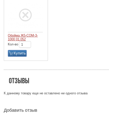
Обойма Ж5-СОМ-3-
1000 01.052
Кол-во
Купить
Отзывы
К данному товару еще не оставлено ни одного отзыва
Добавить отзыв