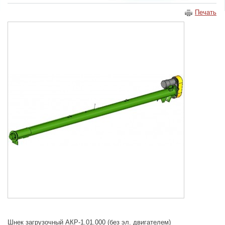
Печать
Шнек загрузочный АКР-1.01.000 (без эл. двигателем)