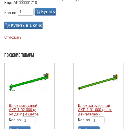
Код:
АР000001716
Купить
Кол-во
Купить в 1 клик
Отложить
Похожие товары
Шнек выгрузной
Шнек загрузочный
АКР-1.02.000 (с
АКР-1.01.000 (с эл.
эл.двиг.) 4 метра
двигателем)
Кол-во
Кол-во