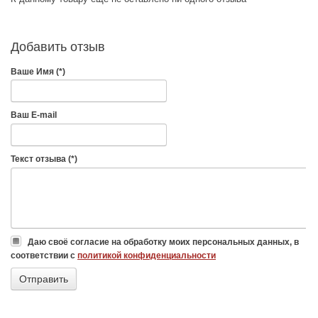
Добавить отзыв
Ваше Имя (*)
Ваш E-mail
Текст отзыва (*)
Даю своё согласие на обработку моих персональных данных, в
соответствии с
политикой конфиденциальности