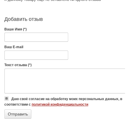
Добавить отзыв
Ваше Имя (*)
Ваш E-mail
Текст отзыва (*)
Даю своё согласие на обработку моих персональных данных, в
соответствии с
политикой конфиденциальности