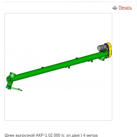
Печать
Шнек выгрузной АКР-1.02.000 (с эл.двиг.) 4 метра