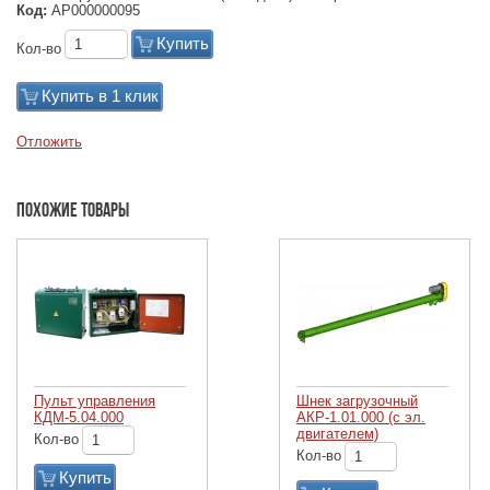
Код:
АР000000095
Купить
Кол-во
Купить в 1 клик
Отложить
Похожие товары
Пульт управления
Шнек загрузочный
КДМ-5.04.000
АКР-1.01.000 (с эл.
двигателем)
Кол-во
Кол-во
Купить