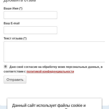
Ваше Имя (*)
Ваш E-mail
Текст отзыва (*)
Даю своё согласие на обработку моих персональных данных, в
соответствии с
политикой конфиденциальности
Данный сайт использует файлы cookie и