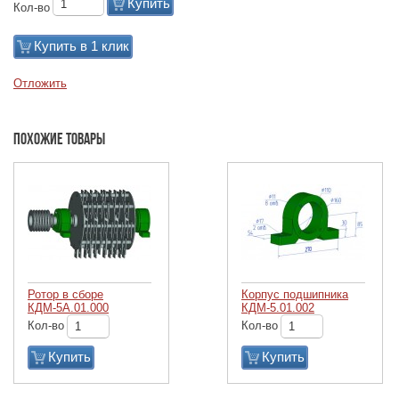
Купить
Кол-во
Купить в 1 клик
Отложить
Похожие товары
Ротор в сборе
Корпус подшипника
КДМ-5А.01.000
КДМ-5.01.002
Кол-во
Кол-во
Купить
Купить