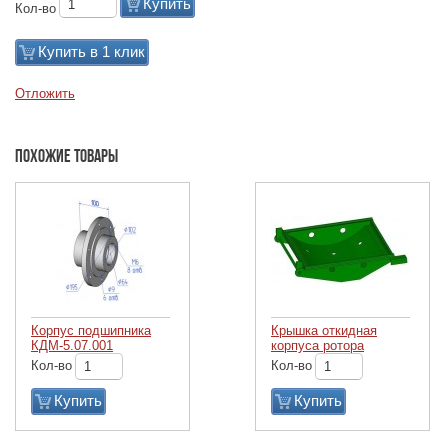
Купить
Кол-во
Купить в 1 клик
Отложить
Похожие товары
Корпус подшипника
Крышка откидная
КДМ-5.07.001
корпуса ротора
Кол-во
Кол-во
Купить
Купить