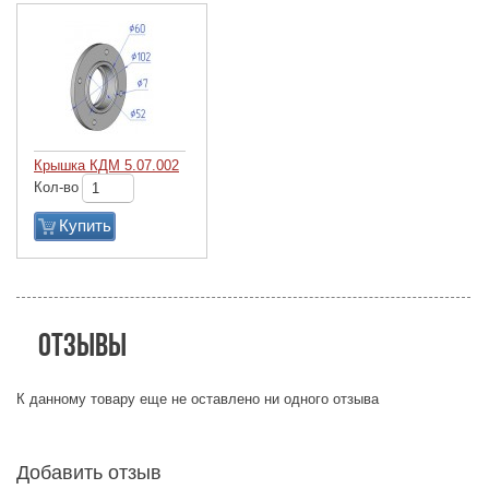
Крышка КДМ 5.07.002
Кол-во
Купить
Отзывы
К данному товару еще не оставлено ни одного отзыва
Добавить отзыв