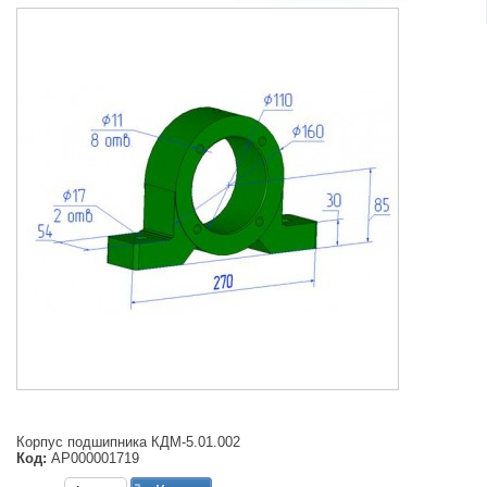
Корпус подшипника КДМ-5.01.002
Код:
АР000001719