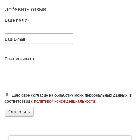
Добавить отзыв
Ваше Имя (*)
Ваш E-mail
Текст отзыва (*)
Даю своё согласие на обработку моих персональных данных, в
соответствии с
политикой конфиденциальности