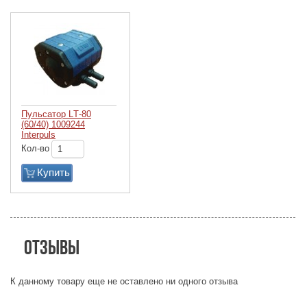
Пульсатор LТ-80
(60/40) 1009244
Interpuls
Кол-во
Купить
Отзывы
К данному товару еще не оставлено ни одного отзыва