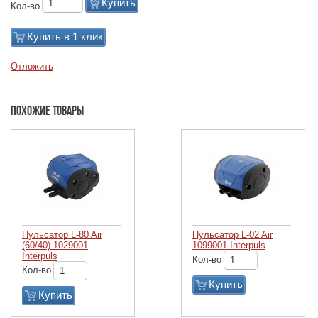
Купить
Кол-во
Купить в 1 клик
Отложить
Похожие товары
Пульсатор L-80 Air
Пульсатор L-02 Air
(60/40) 1029001
1099001 Interpuls
Interpuls
Кол-во
Кол-во
Купить
Купить