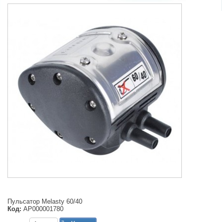
Пульсатор Melasty 60/40
Код:
АР000001780