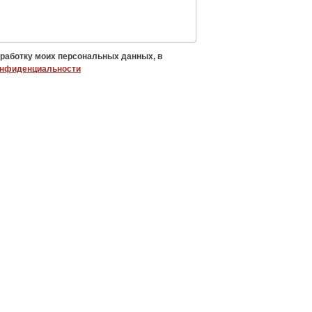
бработку моих персональных данных, в
онфиденциальности