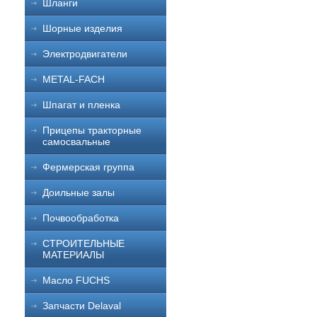
Шланги
Шорные изделия
Электродвигатели
METAL-FACH
Шпагат и пленка
Прицепы тракторные
самосвальные
Фермерская группа
Доильные залы
Почвообработка
СТРОИТЕЛЬНЫЕ
МАТЕРИАЛЫ
Масло FUCHS
Запчасти Delaval