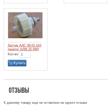
Датчик АДС 09.01.410
(аналог АДМ 25.090)
Кол-во
Купить
Отзывы
К данному товару еще не оставлено ни одного отзыва