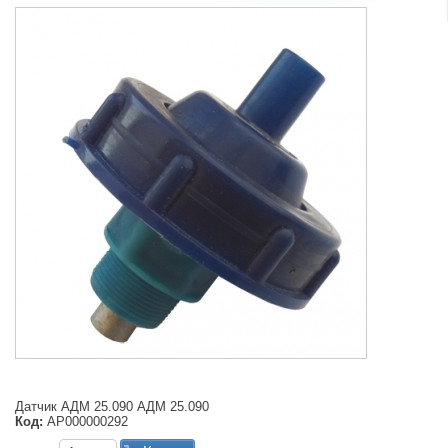
Датчик АДМ 25.090 АДМ 25.090
Код:
АР000000292