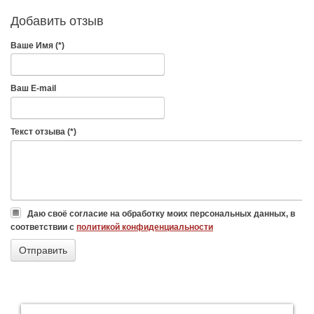
Добавить отзыв
Ваше Имя (*)
Ваш E-mail
Текст отзыва (*)
Даю своё согласие на обработку моих персональных данных, в
соответствии с
политикой конфиденциальности