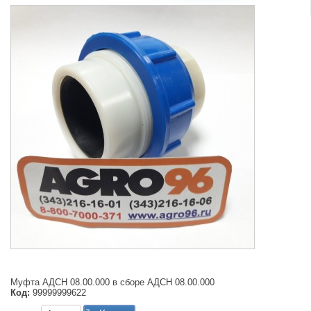
Муфта АДСН 08.00.000 в сборе АДСН 08.00.000
Код:
99999999622