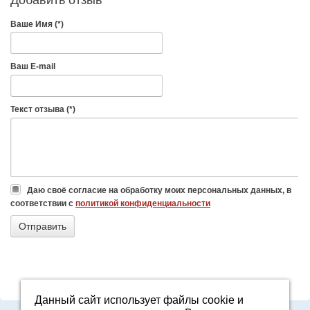
Ваше Имя (*)
Ваш E-mail
Текст отзыва (*)
Даю своё согласие на обработку моих персональных данных, в
соответствии с
политикой конфиденциальности
Данный сайт использует файлы cookie и