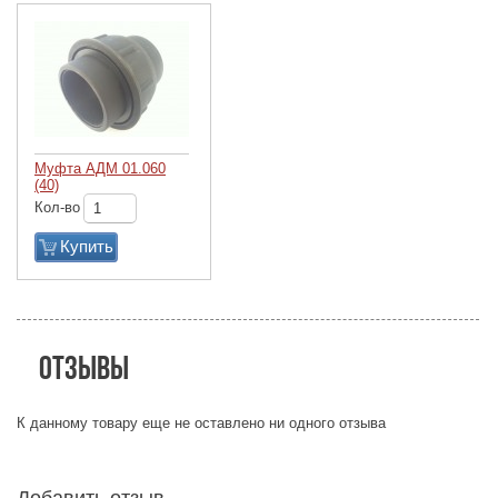
Муфта АДМ 01.060
(40)
Кол-во
Купить
Отзывы
К данному товару еще не оставлено ни одного отзыва
Добавить отзыв