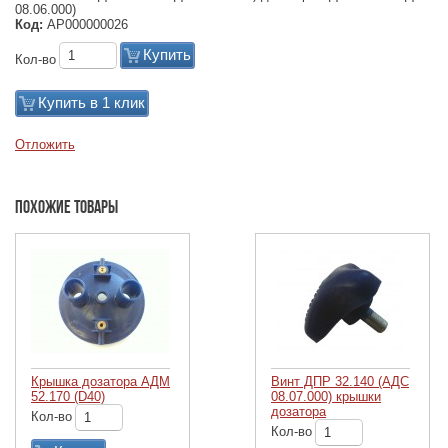
08.06.000)
Код:
АР000000026
Купить
Кол-во
Купить в 1 клик
Отложить
Похожие товары
Крышка дозатора АДМ
Винт ДПР 32.140 (АДС
52.170 (D40)
08.07.000) крышки
дозатора
Кол-во
Кол-во