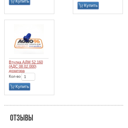
Купить
Купить
Втулка АДМ 52.160
(АДС 08.02.000)
дозатора
Кол-во
Купить
Отзывы