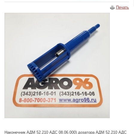
Печать
Наконечник АДМ 52.210 АДС 08.06.000) дозатора АДМ 52.210 АДС